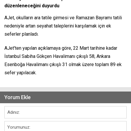
düzenleneceğini duyurdu
AJet, okulların ara tatile girmesi ve Ramazan Bayramı tatili
nedeniyle artan seyahat taleplerini karşılamak için ek
seferler planladı.
AJet'ten yapılan açıklamaya göre, 22 Mart tarihine kadar
İstanbul Sabiha Gökçen Havalimanı çıkışlı 58, Ankara
Esenboğa Havalimanı çıkışlı 31 olmak üzere toplam 89 ek
sefer yapılacak.
Yorum Ekle