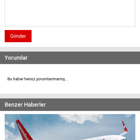
Gönder
Yorumlar
Bu haber henüz yorumlanmamış...
Benzer Haberler