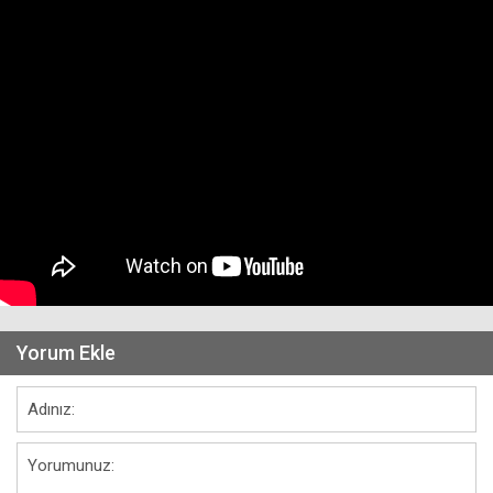
Yorum Ekle