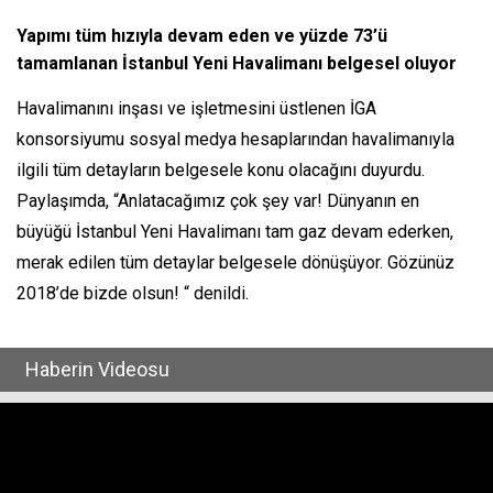
Yapımı tüm hızıyla devam eden ve yüzde 73’ü
tamamlanan İstanbul Yeni Havalimanı belgesel oluyor
Havalimanını inşası ve işletmesini üstlenen İGA
konsorsiyumu sosyal medya hesaplarından havalimanıyla
ilgili tüm detayların belgesele konu olacağını duyurdu.
Paylaşımda, “Anlatacağımız çok şey var! Dünyanın en
büyüğü İstanbul Yeni Havalimanı tam gaz devam ederken,
merak edilen tüm detaylar belgesele dönüşüyor. Gözünüz
2018’de bizde olsun! “ denildi.
Haberin Videosu