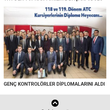
GENÇ KONTROLÖRLER DİPLOMALARINI ALDI