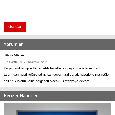
Gönder
Yorumlar
Black Mirror
27 Kasım 2017 Pazartesi 09:45
Doğa nasıl tahrip edilir, abartılı hedeflerle dünya finans kurumları
tarafından nasıl refüze edilir, kamuoyu nasıl çanak haberlerle manipüle
edilir? Bunların ilginç belgeseli olacak. Distopyaya devam.
Benzer Haberler