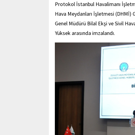
Protokol İstanbul Havalimanı İşletm
Hava Meydanları İşletmesi (DHMİ) G
Genel Müdürü Bilal Ekşi ve Sivil Hav
Yüksek arasında imzalandı.