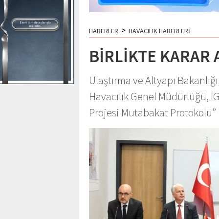
>
HABERLER
HAVACILIK HABERLERİ
BİRLİKTE KARAR
Ulaştırma ve Altyapı Bakanlığı
Havacılık Genel Müdürlüğü, İG
Projesi Mutabakat Protokolü”