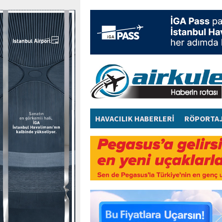
HAVACILIK HABERLERİ
RÖPORTA