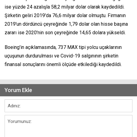
ise yüzde 24 azalışla 58,2 milyar dolar olarak kaydedildi.
Şirketin geliri 2019'da 76,6 milyar dolar olmuştu. Firmanın
2019'un dördüncü çeyreğinde 1,79 dolar olan hisse başına
zararı ise 2020'nin son çeyreğinde 14,65 dolara yükseldi.
Boeing'in açıklamasında, 737 MAX tipi yolcu uçaklarının
uçuşunun durdurulması ve Covid-19 salgınının şirketin
finansal sonuçlarını önemli ölçüde etkilediği kaydedildi.
Yorum Ekle