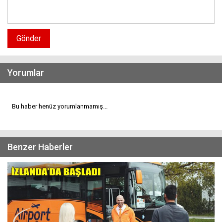
Gönder
Yorumlar
Bu haber henüz yorumlanmamış...
Benzer Haberler