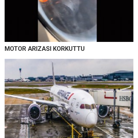
MOTOR ARIZASI KORKUTTU