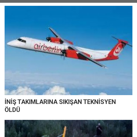
İNİŞ TAKIMLARINA SIKIŞAN TEKNİSYEN
ÖLDÜ