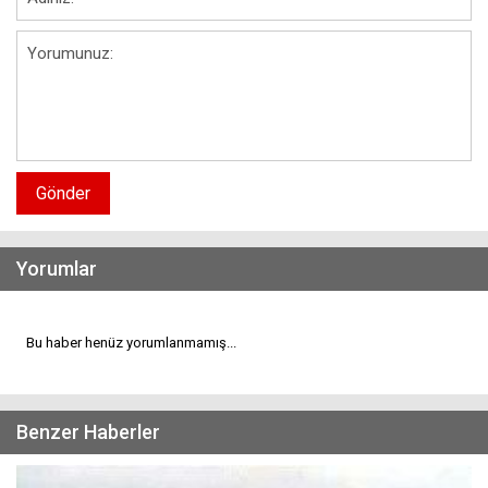
Gönder
Yorumlar
Bu haber henüz yorumlanmamış...
Benzer Haberler