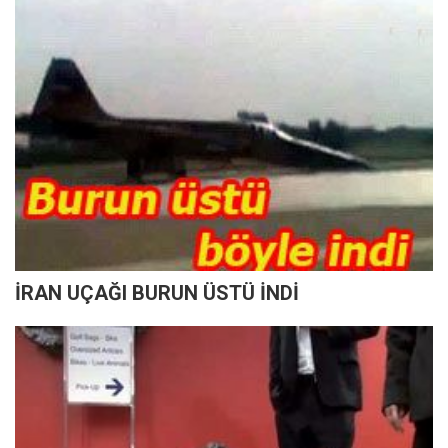
İRAN UÇAĞI BURUN ÜSTÜ İNDİ