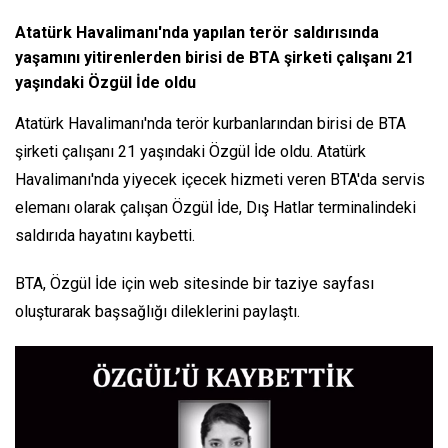
Atatürk Havalimanı'nda yapılan terör saldırısında
yaşamını yitirenlerden birisi de BTA şirketi çalışanı 21
yaşındaki Özgül İde oldu
Atatürk Havalimanı'nda terör kurbanlarından birisi de BTA
şirketi çalışanı 21 yaşındaki Özgül İde oldu. Atatürk
Havalimanı'nda yiyecek içecek hizmeti veren BTA'da servis
elemanı olarak çalışan Özgül İde, Dış Hatlar terminalindeki
saldırıda hayatını kaybetti.
BTA, Özgül İde için web sitesinde bir taziye sayfası
oluşturarak başsağlığı dileklerini paylaştı.