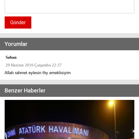
Gönder
Yorumlar
Saban
29 Haziran 2016 Çarşamba 22:37
Allah rahmet eylesin thy emeklisiyim
Benzer Haberler