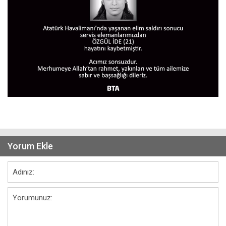
Yorum Ekle