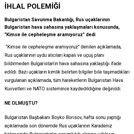
İHLAL POLEMİĞİ
Bulgaristan Savunma Bakanlığı, Rus uçaklarının
Bulgaristan hava sahasına yaklaşmaları konusunda,
"Kimse ile cepheleşme aramıyoruz" dedi
“Kimse ile cepheleşme aramıyoruz" denilen açıklamada,
Rus uçaklarının uydu alıcıları kapalı ve uçuş planı
bildirmeden Bulgaristan'ın hava sahasına yaklaştığı ifade
edildi. Bazı uçakların kimlik belirten bilgiler bile taşımadıkları
vurgulanan açıklamada, tüm hareketlerin Bulgaristan Hava
Kuvvetleri ve NATO sistemince kaydedildiğine değinildi.
NE OLMUŞTU?
Bulgaristan Başbakanı Boyko Borisov, hafta sonu yaptığı
açıklamada son dönemde Rus uçaklarının Karadeniz