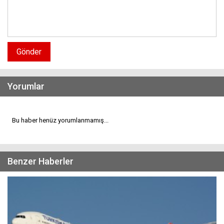
Gönder
Yorumlar
Bu haber henüz yorumlanmamış...
Benzer Haberler