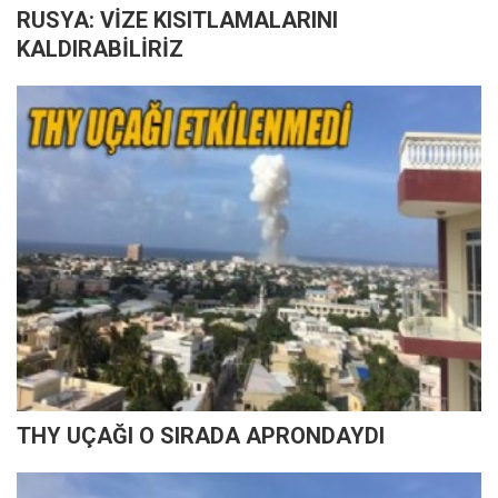
RUSYA: VİZE KISITLAMALARINI
KALDIRABİLİRİZ
THY UÇAĞI O SIRADA APRONDAYDI