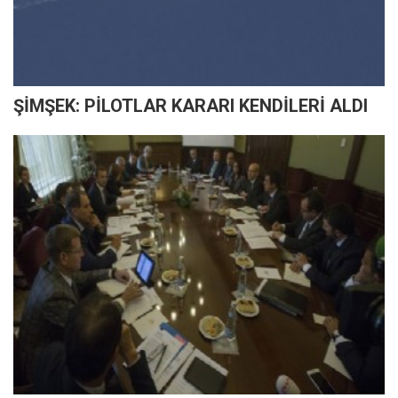
ŞİMŞEK: PİLOTLAR KARARI KENDİLERİ ALDI