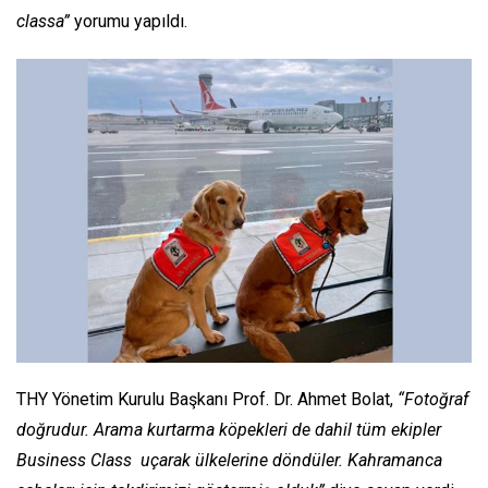
classa”
yorumu yapıldı.
THY Yönetim Kurulu Başkanı Prof. Dr. Ahmet Bolat,
“Fotoğraf
doğrudur. Arama kurtarma köpekleri de dahil tüm ekipler
Business Class uçarak ülkelerine döndüler. Kahramanca