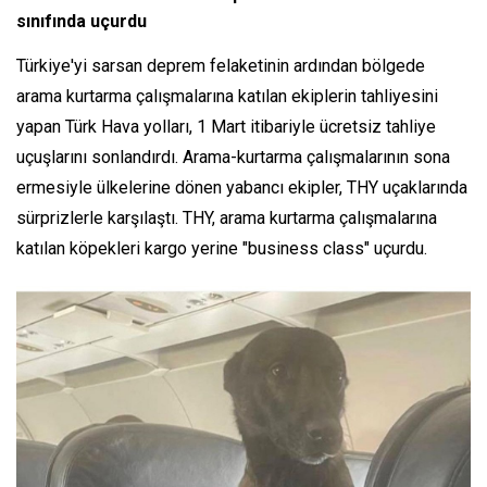
sınıfında uçurdu
Türkiye'yi sarsan deprem felaketinin ardından bölgede
arama kurtarma çalışmalarına katılan ekiplerin tahliyesini
yapan Türk Hava yolları, 1 Mart itibariyle ücretsiz tahliye
uçuşlarını sonlandırdı. Arama-kurtarma çalışmalarının sona
ermesiyle ülkelerine dönen yabancı ekipler, THY uçaklarında
sürprizlerle karşılaştı. THY, arama kurtarma çalışmalarına
katılan köpekleri kargo yerine "business class" uçurdu.