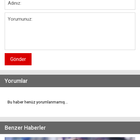
Gönder
Yorumlar
Bu haber henüz yorumlanmamış...
Benzer Haberler