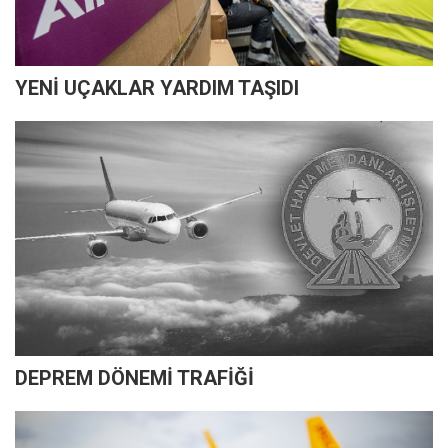
YENİ UÇAKLAR YARDIM TAŞIDI
DEPREM DÖNEMİ TRAFİĞİ