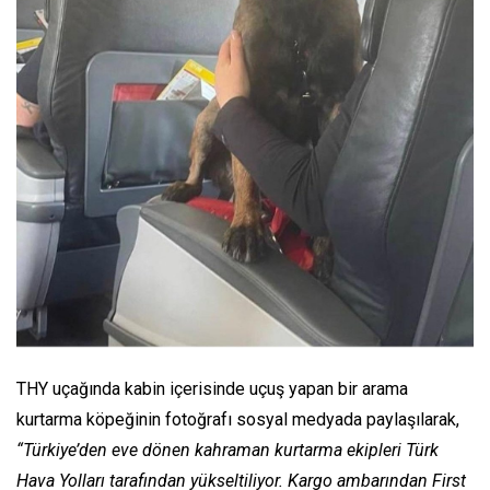
THY uçağında kabin içerisinde uçuş yapan bir arama
kurtarma köpeğinin fotoğrafı sosyal medyada paylaşılarak,
“Türkiye’den eve dönen kahraman kurtarma ekipleri Türk
Hava Yolları tarafından yükseltiliyor. Kargo ambarından First