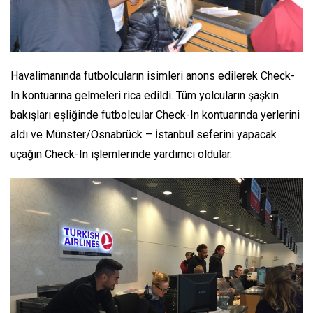
Havalimanında futbolcuların isimleri anons edilerek Check-
In kontuarına gelmeleri rica edildi. Tüm yolcuların şaşkın
bakışları eşliğinde futbolcular Check-In kontuarında yerlerini
aldı ve Münster/Osnabrück – İstanbul seferini yapacak
uçağın Check-In işlemlerinde yardımcı oldular.