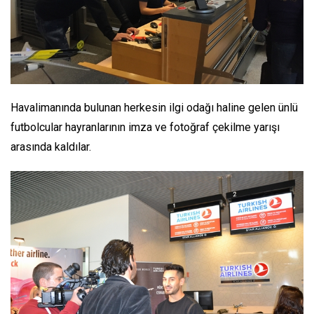
Havalimanında bulunan herkesin ilgi odağı haline gelen ünlü
futbolcular hayranlarının imza ve fotoğraf çekilme yarışı
arasında kaldılar.