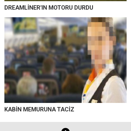
DREAMLİNER'IN MOTORU DURDU
KABİN MEMURUNA TACİZ