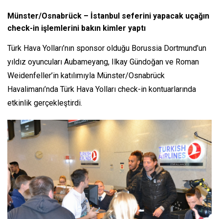
Münster/Osnabrück – İstanbul seferini yapacak uçağın
check-in işlemlerini bakın kimler yaptı
Türk Hava Yolları’nın sponsor olduğu Borussia Dortmund’un
yıldız oyuncuları Aubameyang, Ilkay Gündoğan ve Roman
Weidenfeller’in katılımıyla Münster/Osnabrück
Havalimanı’nda Türk Hava Yolları check-in kontuarlarında
etkinlik gerçekleştirdi.