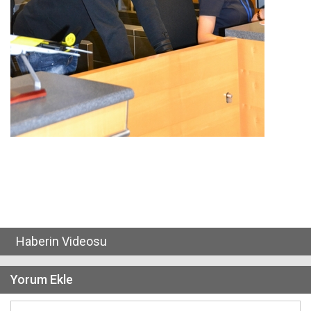
Haberin Videosu
Yorum Ekle