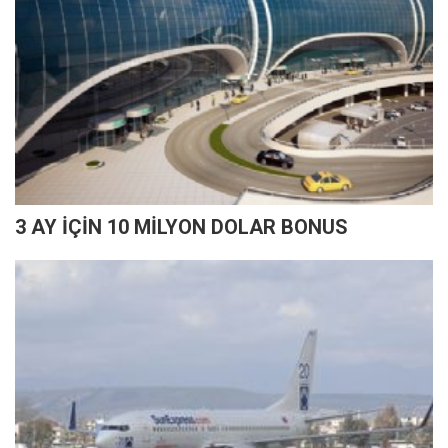
3 AY İÇİN 10 MİLYON DOLAR BONUS