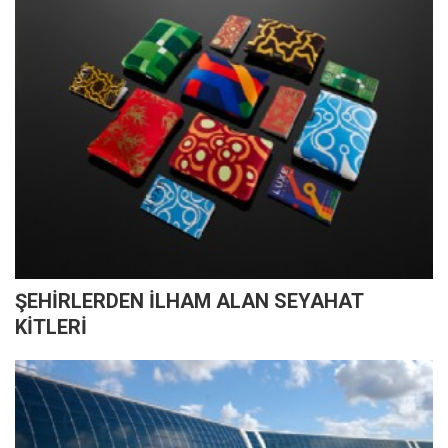
ŞEHİRLERDEN İLHAM ALAN SEYAHAT
KİTLERİ