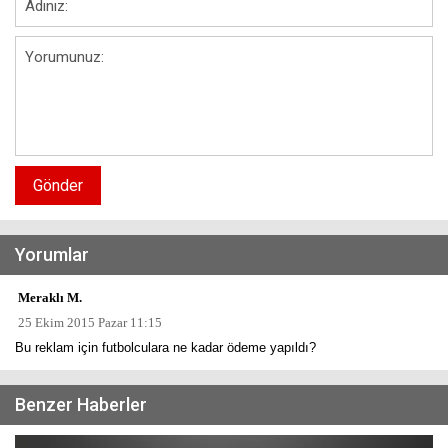
Gönder
Yorumlar
Meraklı M.
25 Ekim 2015 Pazar 11:15
Bu reklam için futbolculara ne kadar ödeme yapıldı?
Benzer Haberler