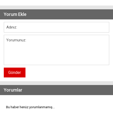
Yorum Ekle
Gönder
Yorumlar
Bu haber henüz yorumlanmamış...