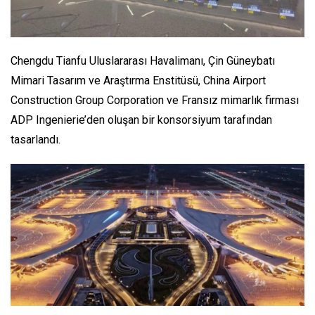
Chengdu Tianfu Uluslararası Havalimanı, Çin Güneybatı
Mimari Tasarım ve Araştırma Enstitüsü, China Airport
Construction Group Corporation ve Fransız mimarlık firması
ADP Ingenierie’den oluşan bir konsorsiyum tarafından
tasarlandı.