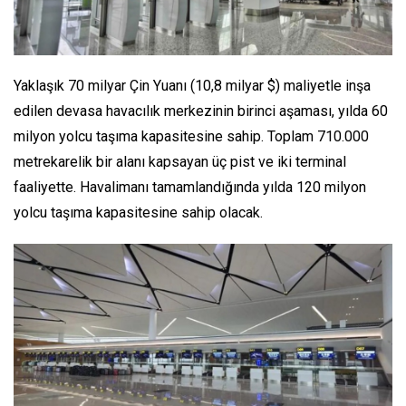
Yaklaşık 70 milyar Çin Yuanı (10,8 milyar $) maliyetle inşa
edilen devasa havacılık merkezinin birinci aşaması, yılda 60
milyon yolcu taşıma kapasitesine sahip. Toplam 710.000
metrekarelik bir alanı kapsayan üç pist ve iki terminal
faaliyette. Havalimanı tamamlandığında yılda 120 milyon
yolcu taşıma kapasitesine sahip olacak.