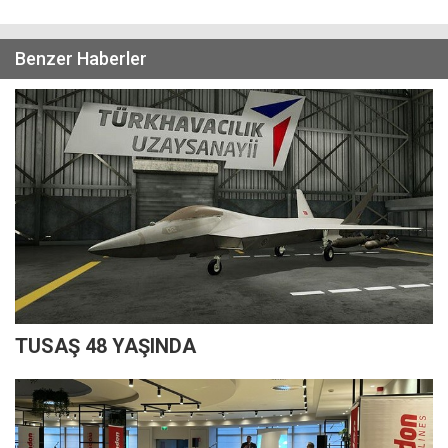
Benzer Haberler
TUSAŞ 48 YAŞINDA