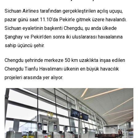
Sichuan Airlines tarafından gerçekleştirilen açılış uçuşu,
pazar günü saat 11.10’da Pekin’e gitmek üzere havalandı.
Sichuan eyaletinin başkenti Chengdu, şu anda ülkede
Şanghay ve Pekin’den sonra iki uluslararası havaalanına
sahip üçüncü şehir.
Chengdu şehrinde merkeze 50 km uzaklıkta inşaa edilen
Chengdu Tianfu Havalimanı ülkenin en büyük havacılık
projeleri arasında yer alıyor.