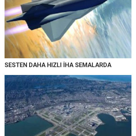
SESTEN DAHA HIZLI İHA SEMALARDA