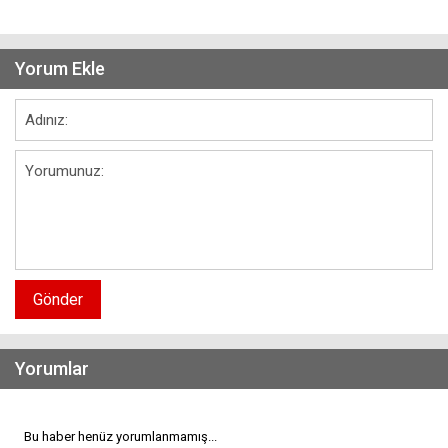
Yorum Ekle
Gönder
Yorumlar
Bu haber henüz yorumlanmamış...