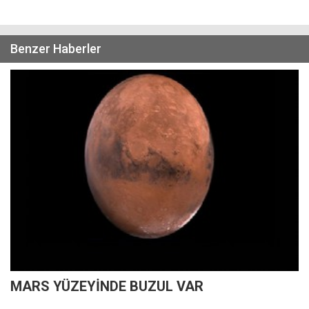
Benzer Haberler
MARS YÜZEYİNDE BUZUL VAR