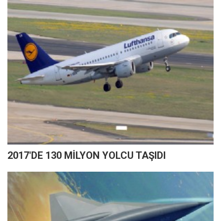
2017'DE 130 MİLYON YOLCU TAŞIDI