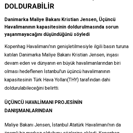
DOLDURABİLİR
Danimarka Maliye Bakanı Kristian Jensen, Üçüncü
Havalimanının kapasitesinin doldurulmasında sorun
yaşanmayacağını düşündüğünü söyledi
Kopenhag Havalimanı'nın genişletilmesiyle ilgili basın turuna
katılan Danimarka Maliye Bakanı Kristian Jensen, inşası
devam eden ve dünyanın en büyük havalimanlarından biri
olması hedeflenen İstanbul'un üçüncü havalimanının
kapasitesinin Türk Hava Yolları(THY) tarafından dahi
doldurulabileceğini belirtti.
ÜÇÜNCÜ HAVALİMANI PROJESİNİN
DANIŞMANLARINDAN
Maliye Bakanı Jensen, İstanbul Atatürk Havalimanı'nın da