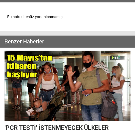
Bu haber henüz yorumlanmamış...
Benzer Haberler
'PCR TESTİ' İSTENMEYECEK ÜLKELER