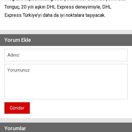
Tonguç, 20 yılı aşkın DHL Express deneyimiyle, DHL
Express Türkiye’yi daha da iyi noktalara taşıyacak.
Yorum Ekle
Gönder
Yorumlar