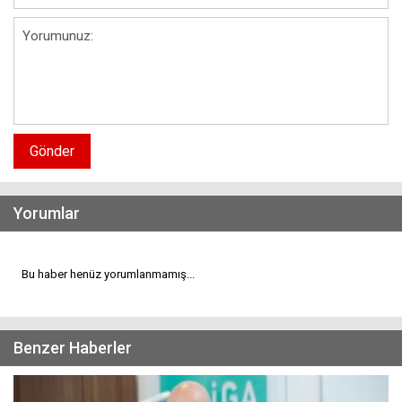
Gönder
Yorumlar
Bu haber henüz yorumlanmamış...
Benzer Haberler