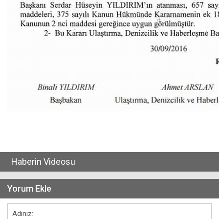
Haberin Videosu
Yorum Ekle