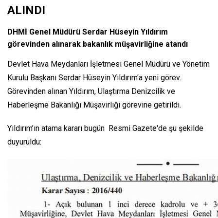
ALINDI
DHMİ Genel Müdürü Serdar Hüseyin Yıldırım
görevinden alınarak bakanlık müşavirliğine atandı
Devlet Hava Meydanları İşletmesi Genel Müdürü ve Yönetim
Kurulu Başkanı Serdar Hüseyin Yıldırım'a yeni görev.
Görevinden alınan Yıldırım, Ulaştırma Denizcilik ve
Haberleşme Bakanlığı Müşavirliği görevine getirildi.
Yıldırım’ın atama kararı bugün Resmi Gazete'de şu şekilde
duyuruldu: