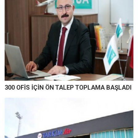
300 OFİS İÇİN ÖN TALEP TOPLAMA BAŞLADI