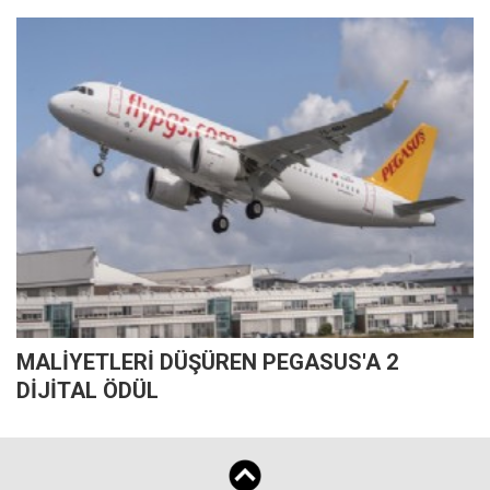
MALİYETLERİ DÜŞÜREN PEGASUS'A 2
DİJİTAL ÖDÜL