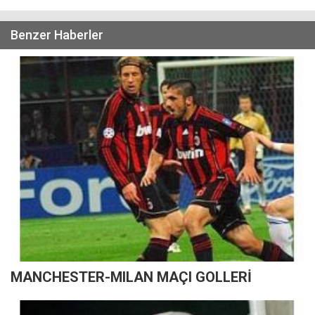
Benzer Haberler
MANCHESTER-MILAN MAÇI GOLLERİ