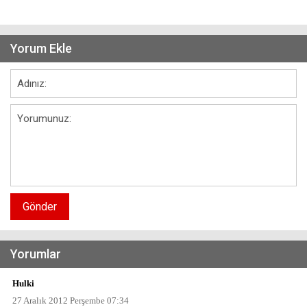
Yorum Ekle
Gönder
Yorumlar
Hulki
27 Aralık 2012 Perşembe 07:34