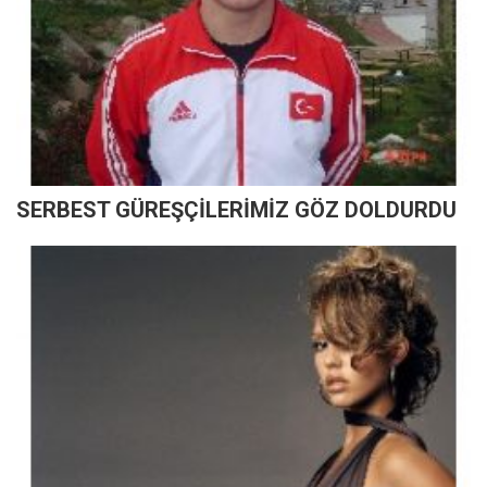
SERBEST GÜREŞÇİLERİMİZ GÖZ DOLDURDU