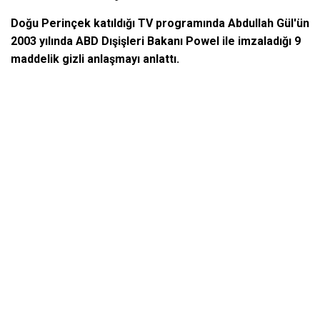
Doğu Perinçek katıldığı TV programında Abdullah Gül'ün
2003 yılında ABD Dışişleri Bakanı Powel ile imzaladığı 9
maddelik gizli anlaşmayı anlattı.