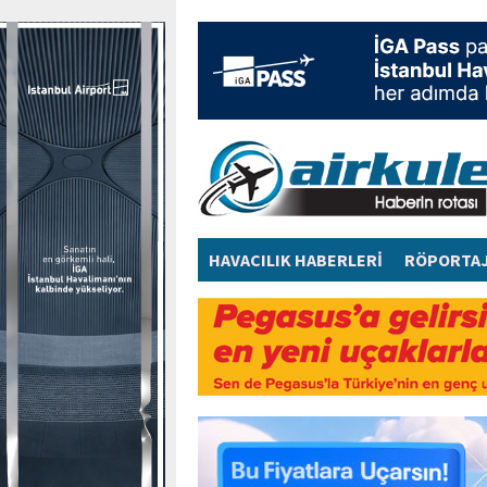
HAVACILIK HABERLERİ
RÖPORTA