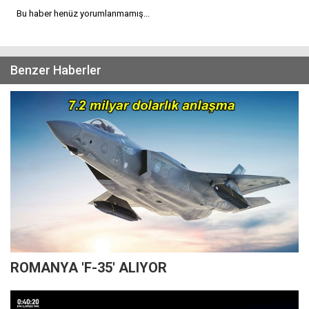
Bu haber henüz yorumlanmamış...
Benzer Haberler
ROMANYA 'F-35' ALIYOR