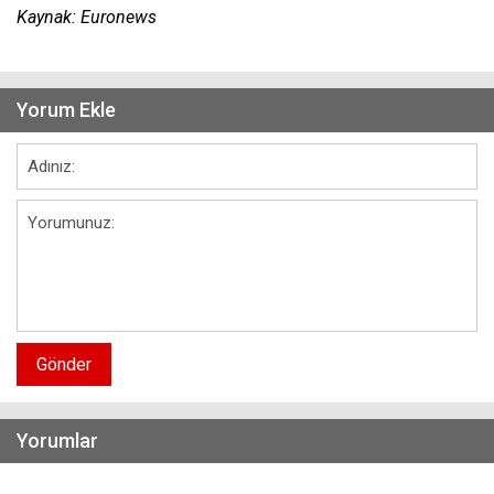
Kaynak: Euronews
Yorum Ekle
Gönder
Yorumlar