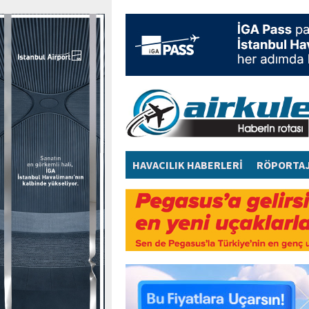
HAVACILIK HABERLERİ
RÖPORTA