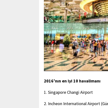
2016’nın en iyi 10 havalimanı
1. Singapore Changi Airport
2. Incheon International Airport (G