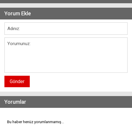
Yorum Ekle
Gönder
Yorumlar
Bu haber henüz yorumlanmamış...