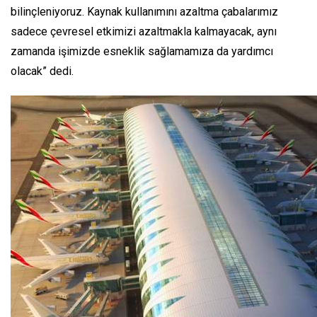
bilinçleniyoruz. Kaynak kullanımını azaltma çabalarımız
sadece çevresel etkimizi azaltmakla kalmayacak, aynı
zamanda işimizde esneklik sağlamamıza da yardımcı
olacak” dedi.