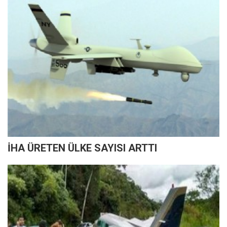
İHA ÜRETEN ÜLKE SAYISI ARTTI