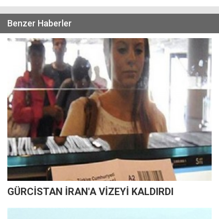
Benzer Haberler
GÜRCİSTAN İRAN'A VİZEYİ KALDIRDI