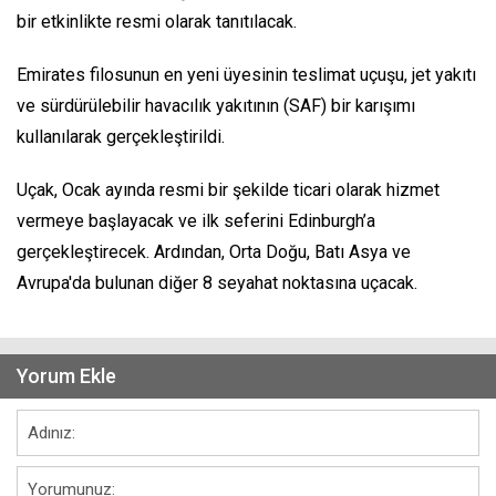
bir etkinlikte resmi olarak tanıtılacak.
Emirates filosunun en yeni üyesinin teslimat uçuşu, jet yakıtı
ve sürdürülebilir havacılık yakıtının (SAF) bir karışımı
kullanılarak gerçekleştirildi.
Uçak, Ocak ayında resmi bir şekilde ticari olarak hizmet
vermeye başlayacak ve ilk seferini Edinburgh’a
gerçekleştirecek. Ardından, Orta Doğu, Batı Asya ve
Avrupa'da bulunan diğer 8 seyahat noktasına uçacak.
Yorum Ekle