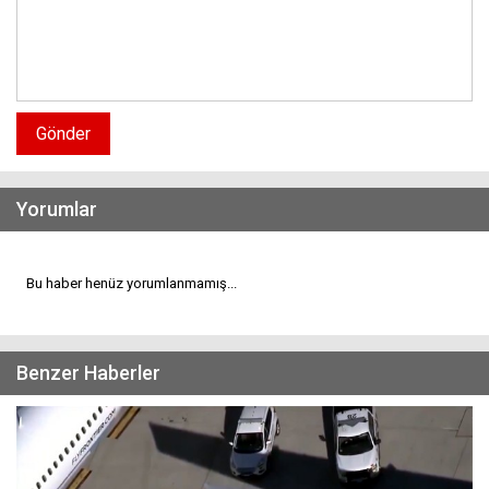
Gönder
Yorumlar
Bu haber henüz yorumlanmamış...
Benzer Haberler