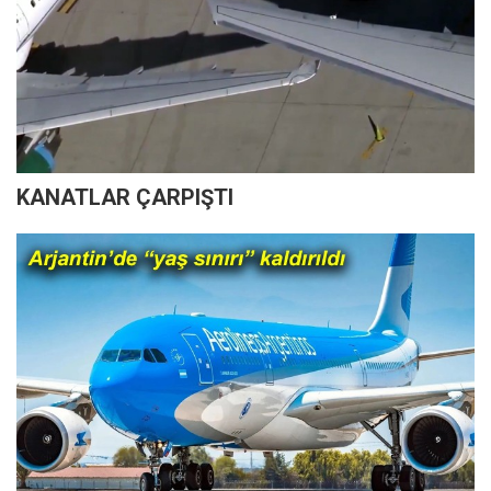
KANATLAR ÇARPIŞTI