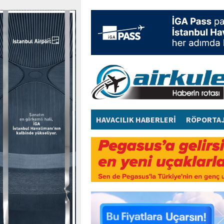
HAVACILIK HABERLERİ
RÖPORTA