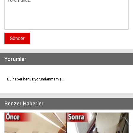
Gönder
Yorumlar
Bu haber henüz yorumlanmamış...
Benzer Haberler