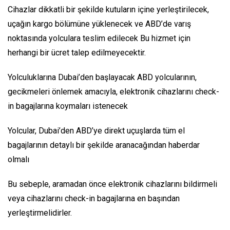
Cihazlar dikkatli bir şekilde kutuların içine yerleştirilecek,
uçağın kargo bölümüne yüklenecek ve ABD’de varış
noktasında yolculara teslim edilecek Bu hizmet için
herhangi bir ücret talep edilmeyecektir.
Yolculuklarına Dubai’den başlayacak ABD yolcularının,
gecikmeleri önlemek amacıyla, elektronik cihazlarını check-
in bagajlarına koymaları istenecek
Yolcular, Dubai’den ABD’ye direkt uçuşlarda tüm el
bagajlarının detaylı bir şekilde aranacağından haberdar
olmalı
Bu sebeple, aramadan önce elektronik cihazlarını bildirmeli
veya cihazlarını check-in bagajlarına en başından
yerleştirmelidirler.