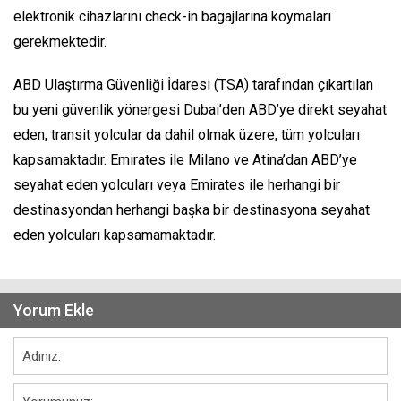
elektronik cihazlarını check-in bagajlarına koymaları
gerekmektedir.
ABD Ulaştırma Güvenliği İdaresi (TSA) tarafından çıkartılan
bu yeni güvenlik yönergesi Dubai’den ABD’ye direkt seyahat
eden, transit yolcular da dahil olmak üzere, tüm yolcuları
kapsamaktadır. Emirates ile Milano ve Atina’dan ABD’ye
seyahat eden yolcuları veya Emirates ile herhangi bir
destinasyondan herhangi başka bir destinasyona seyahat
eden yolcuları kapsamamaktadır.
Yorum Ekle