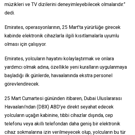
müzikleri ve TV dizilerini deneyimleyebilecek olmalarıdır.”
dedi.
Emirates, operasyonlarının, 25 Mart’ta yürürlüğe girecek
kabinde elektronik cihazlarla ilgili kısıtlamalarla uyumlu
olması için çalışıyor.
Emirates, yolcuların hayatını kolaylaştırmak ve onlara
yardımcı olmak adına, özellikle yeni kuralların uygulanmaya
başladığı ilk günlerde, havaalanında ekstra personel
görevlendirecek.
25 Mart Cumartesi gününden itibaren, Dubai Uluslararası
Havaalanı’ndan (DBX) ABD’ye direkt seyahat edecek
yolcuların uçağın kabinine, tıbbi cihazlar dışında, cep
telefonu veya akıllı telefondan daha geniş bir elektronik
cihaz sokmalarına izin verilmeyecek olup, yolcuların bu tür