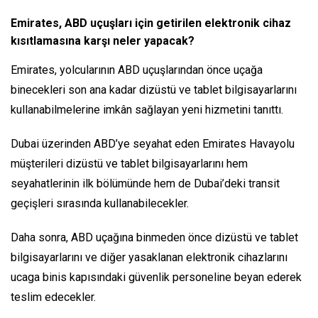
Emirates, ABD uçuşları için getirilen elektronik cihaz
kısıtlamasına karşı neler yapacak?
Emirates, yolcularının ABD uçuşlarından önce uçağa
binecekleri son ana kadar dizüstü ve tablet bilgisayarlarını
kullanabilmelerine imkân sağlayan yeni hizmetini tanıttı.
Dubai üzerinden ABD’ye seyahat eden Emirates Havayolu
müşterileri dizüstü ve tablet bilgisayarlarını hem
seyahatlerinin ilk bölümünde hem de Dubai’deki transit
geçişleri sırasında kullanabilecekler.
Daha sonra, ABD uçağına binmeden önce dizüstü ve tablet
bilgisayarlarını ve diğer yasaklanan elektronik cihazlarını
ucaga binis kapısındaki güvenlik personeline beyan ederek
teslim edecekler.