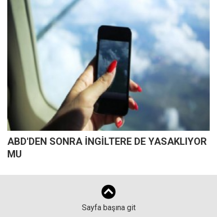
ABD'DEN SONRA İNGİLTERE DE YASAKLIYOR
MU
Sayfa başına git