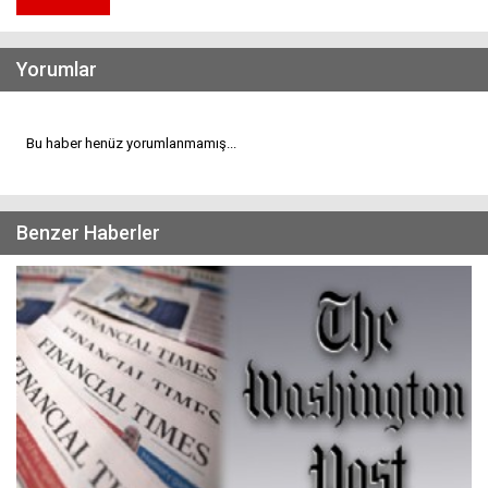
Yorumlar
Bu haber henüz yorumlanmamış...
Benzer Haberler