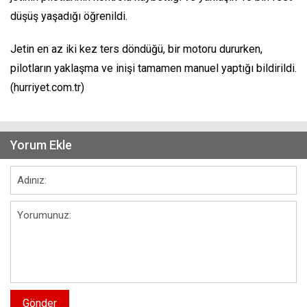
düşüş yaşadığı öğrenildi.
Jetin en az iki kez ters döndüğü, bir motoru dururken,
pilotların yaklaşma ve inişi tamamen manuel yaptığı bildirildi.
(hurriyet.com.tr)
Yorum Ekle
Gönder