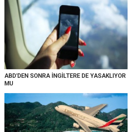
ABD'DEN SONRA İNGİLTERE DE YASAKLIYOR
MU