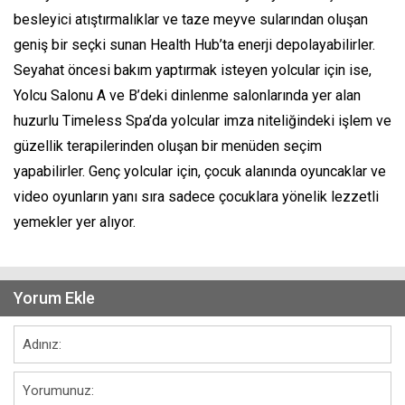
besleyici atıştırmalıklar ve taze meyve sularından oluşan
geniş bir seçki sunan Health Hub’ta enerji depolayabilirler.
Seyahat öncesi bakım yaptırmak isteyen yolcular için ise,
Yolcu Salonu A ve B’deki dinlenme salonlarında yer alan
huzurlu Timeless Spa’da yolcular imza niteliğindeki işlem ve
güzellik terapilerinden oluşan bir menüden seçim
yapabilirler. Genç yolcular için, çocuk alanında oyuncaklar ve
video oyunların yanı sıra sadece çocuklara yönelik lezzetli
yemekler yer alıyor.
Yorum Ekle