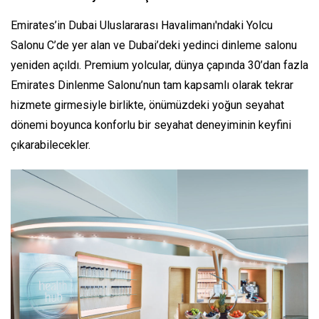
Emirates’in Dubai Uluslararası Havalimanı'ndaki Yolcu
Salonu C’de yer alan ve Dubai’deki yedinci dinleme salonu
yeniden açıldı. Premium yolcular, dünya çapında 30’dan fazla
Emirates Dinlenme Salonu’nun tam kapsamlı olarak tekrar
hizmete girmesiyle birlikte, önümüzdeki yoğun seyahat
dönemi boyunca konforlu bir seyahat deneyiminin keyfini
çıkarabilecekler.