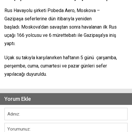
Rus Havayolu şirketi Pobeda Aero, Moskova –
Gazipaşa seferlerine dün itibarıyla yeniden
başladı. Moskova’dan savaştan sonra havalanan ilk Rus
uçağı 166 yolcusu ve 6 mürettebatı ile Gazipaşa’ya iniş
yaptı.
Uçak su takıyla karşılanırken haftanın 5 günü çarşamba,
perşembe, cuma, cumartesi ve pazar günleri sefer
yapılacağı duyuruldu.
Yorum Ekle