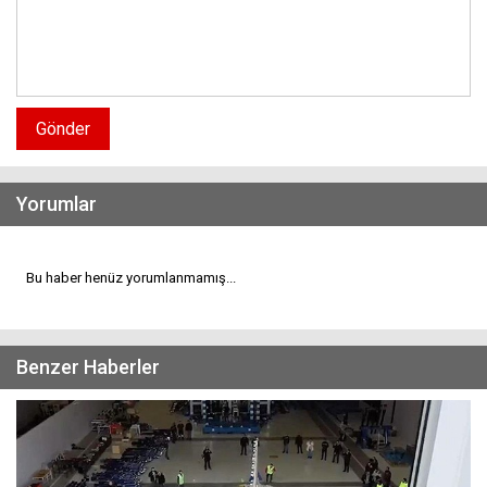
Gönder
Yorumlar
Bu haber henüz yorumlanmamış...
Benzer Haberler