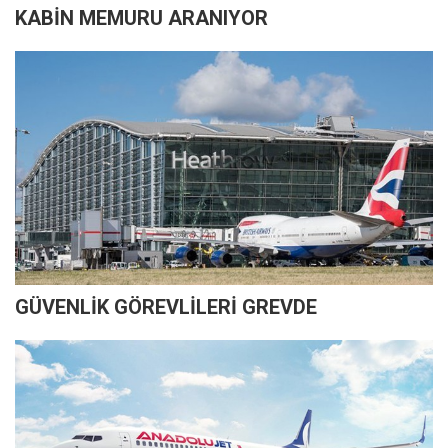
KABİN MEMURU ARANIYOR
GÜVENLİK GÖREVLİLERİ GREVDE