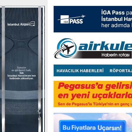
HAVACILIK HABERLERİ
RÖPORTA