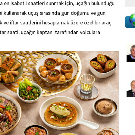
 en isabetli saatleri sunmak için, uçağın bulunduğu
ini kullanarak uçuş sırasında gün doğumu ve gün
k ve iftar saatlerini hesaplamak üzere özel bir araç
ftar saati, uçağın kaptanı tarafından yolculara