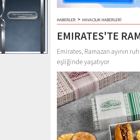
>
HABERLER
HAVACILIK HABERLERİ
EMIRATES'TE RA
Emirates, Ramazan ayının ruh
eşliğinde yaşatıyor