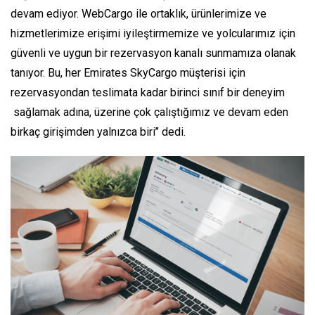
devam ediyor. WebCargo ile ortaklık, ürünlerimize ve
hizmetlerimize erişimi iyileştirmemize ve yolcularımız için
güvenli ve uygun bir rezervasyon kanalı sunmamıza olanak
tanıyor. Bu, her Emirates SkyCargo müşterisi için
rezervasyondan teslimata kadar birinci sınıf bir deneyim
sağlamak adına, üzerine çok çalıştığımız ve devam eden
birkaç girişimden yalnızca biri’’ dedi.