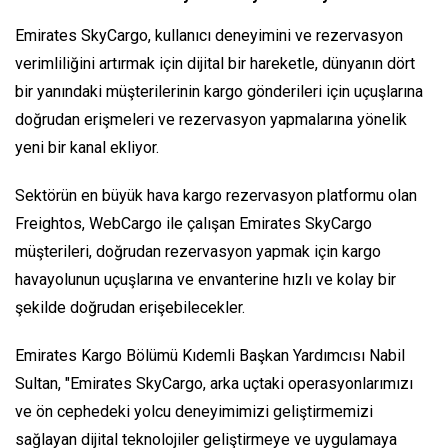
Emirates SkyCargo, kullanıcı deneyimini ve rezervasyon
verimliliğini artırmak için dijital bir hareketle, dünyanın dört
bir yanındaki müşterilerinin kargo gönderileri için uçuşlarına
doğrudan erişmeleri ve rezervasyon yapmalarına yönelik
yeni bir kanal ekliyor.
Sektörün en büyük hava kargo rezervasyon platformu olan
Freightos, WebCargo ile çalışan Emirates SkyCargo
müşterileri, doğrudan rezervasyon yapmak için kargo
havayolunun uçuşlarına ve envanterine hızlı ve kolay bir
şekilde doğrudan erişebilecekler.
Emirates Kargo Bölümü Kıdemli Başkan Yardımcısı Nabil
Sultan, "Emirates SkyCargo, arka uçtaki operasyonlarımızı
ve ön cephedeki yolcu deneyimimizi geliştirmemizi
sağlayan dijital teknolojiler geliştirmeye ve uygulamaya