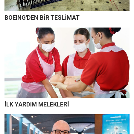
BOEING'DEN BİR TESLİMAT
İLK YARDIM MELEKLERİ