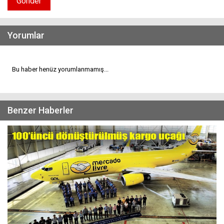
Gönder
Yorumlar
Bu haber henüz yorumlanmamış...
Benzer Haberler