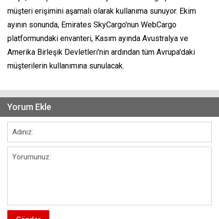
müşteri erişimini aşamalı olarak kullanıma sunuyor. Ekim
ayının sonunda, Emirates SkyCargo'nun WebCargo
platformundaki envanteri, Kasım ayında Avustralya ve
Amerika Birleşik Devletleri'nin ardından tüm Avrupa'daki
müşterilerin kullanımına sunulacak.
Yorum Ekle