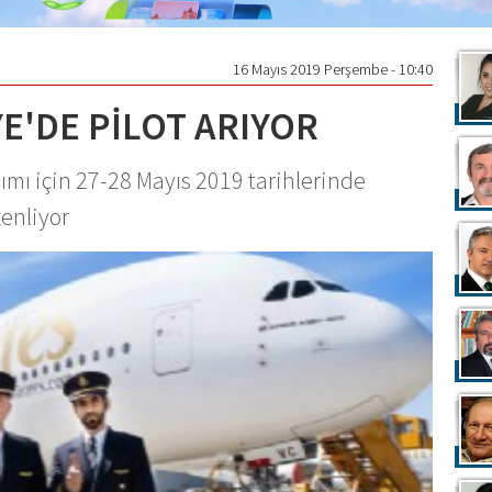
16 Mayıs 2019 Perşembe - 10:40
E'DE PİLOT ARIYOR
lımı için 27-28 Mayıs 2019 tarihlerinde
enliyor