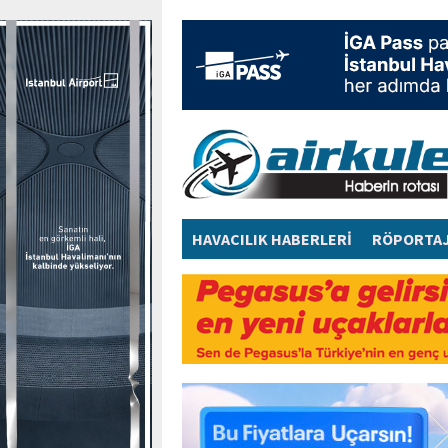
HAVACILIK HABERLERİ
RÖPORTA