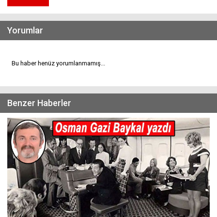
Yorumlar
Bu haber henüz yorumlanmamış...
Benzer Haberler