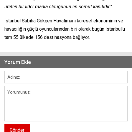
üreten bir lider marka olduğunun en somut kanıtıdır.”
İstanbul Sabiha Gökçen Havalimanı küresel ekonominin ve
havacılığın güçlü oyuncularından biri olarak bugün İstanbul’u
tam 55 ülkede 156 destinasyona bağlıyor.
Yorum Ekle
Gönder