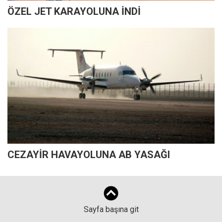
ÖZEL JET KARAYOLUNA İNDİ
CEZAYİR HAVAYOLUNA AB YASAĞI
Sayfa başına git