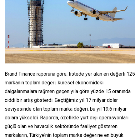
Brand Finance raporuna göre, listede yer alan en değerli 125
markanın toplam değeri, küresel ekonomideki
dalgalanmalara rağmen geçen yıla göre yüzde 15 oranında
ciddi bir artış gösterdi. Geçtiğimiz yıl 17 milyar dolar
seviyesinde olan toplam marka değeri, bu yıl 19,6 milyar
dolara yükseldi. Raporda, özellikle yurt dışı operasyonları
güçlü olan ve havacılık sektöründe faaliyet gösteren
markaların, Türkiye’nin toplam marka değerine en büyük