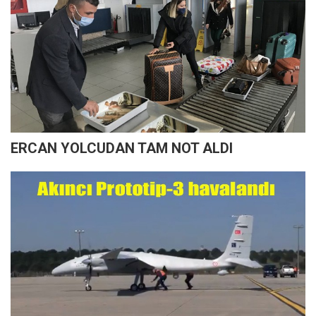
ERCAN YOLCUDAN TAM NOT ALDI