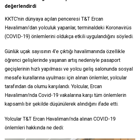
değerlendirdi
KKTC'nin dünyaya açılan penceresi T&T Ercan
Havalimanı’dan yolculuk yapanlar, terminaldeki Koronavirüs
(COVID-19) önlemlerini oldukça etkili uygulandığını söyledi.
Günlük uçak sayısının 4’e çıktığı havalimanında özellikle
öğrenci gelişlerinde yaşanan artış nedeniyle pasaport
geçişlerinin hızlı yapılması ve yolcu geliş salonunda sosyal
mesafe kurallarına uyulması için alınan önlemler, yolcular
tarafından da olumu karşılandı. Yolcular, Ercan
Havalimanı’nda Covid-19 vakalarına karşı tüm önlemlerin
kapsamlı bir şekilde düşünülerek alındığını ifade etti.
Yolcular T&T Ercan Havalimanı’nda alınan COVID-19
önlemleri hakkında ne dedi: