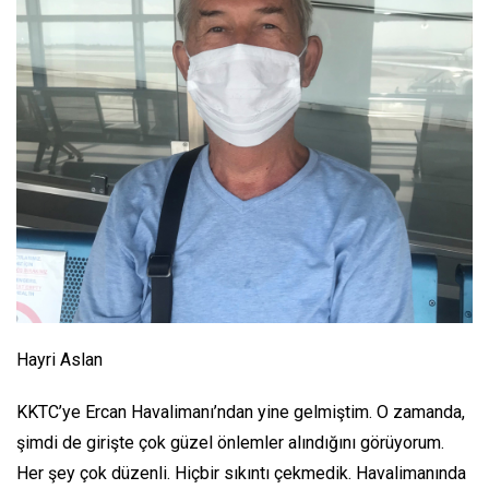
Hayri Aslan
KKTC’ye Ercan Havalimanı’ndan yine gelmiştim. O zamanda,
şimdi de girişte çok güzel önlemler alındığını görüyorum.
Her şey çok düzenli. Hiçbir sıkıntı çekmedik. Havalimanında