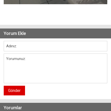
Yorum Ekle
Gönder
Yorumlar