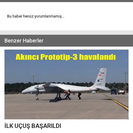
Bu haber henüz yorumlanmamış...
Benzer Haberler
İLK UÇUŞ BAŞARILDI