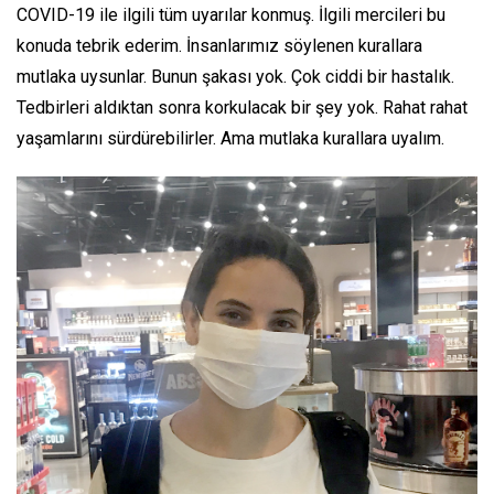
COVID-19 ile ilgili tüm uyarılar konmuş. İlgili mercileri bu
konuda tebrik ederim. İnsanlarımız söylenen kurallara
mutlaka uysunlar. Bunun şakası yok. Çok ciddi bir hastalık.
Tedbirleri aldıktan sonra korkulacak bir şey yok. Rahat rahat
yaşamlarını sürdürebilirler. Ama mutlaka kurallara uyalım.