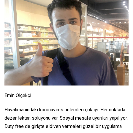
Emin Ölçekçi
Havalimanındaki koronavirüs önlemleri çok iyi. Her noktada
dezenfektan solüyonu var. Sosyal mesafe uyarıları yapılıyor.
Duty free de girişte eldiven vermeleri güzel bir uygulama.