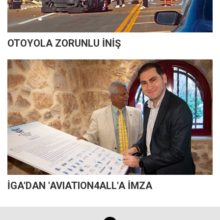
OTOYOLA ZORUNLU İNİŞ
İGA'DAN 'AVIATION4ALL'A İMZA