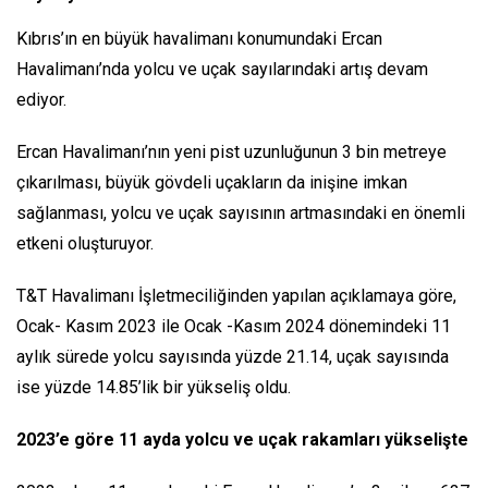
Kıbrıs’ın en büyük havalimanı konumundaki Ercan
Havalimanı’nda yolcu ve uçak sayılarındaki artış devam
ediyor.
Ercan Havalimanı’nın yeni pist uzunluğunun 3 bin metreye
çıkarılması, büyük gövdeli uçakların da inişine imkan
sağlanması, yolcu ve uçak sayısının artmasındaki en önemli
etkeni oluşturuyor.
T&T Havalimanı İşletmeciliğinden yapılan açıklamaya göre,
Ocak- Kasım 2023 ile Ocak -Kasım 2024 dönemindeki 11
aylık sürede yolcu sayısında yüzde 21.14, uçak sayısında
ise yüzde 14.85’lik bir yükseliş oldu.
2023’e göre 11 ayda yolcu ve uçak rakamları yükselişte