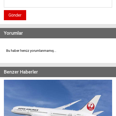
Gönder
Yorumlar
Bu haber henüz yorumlanmamış...
Benzer Haberler