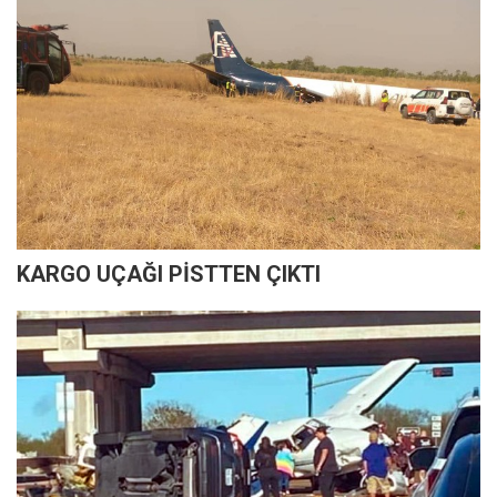
KARGO UÇAĞI PİSTTEN ÇIKTI