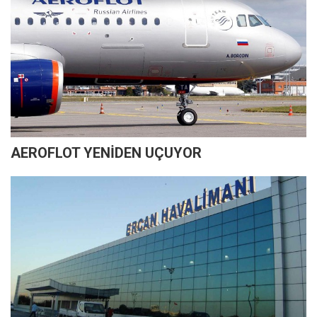
AEROFLOT YENİDEN UÇUYOR