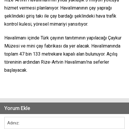
hizmet vermesi planlanıyor. Havalimanının çay yaprağı
şeklindeki giriş takı ile çay bardağı şeklindeki hava trafik
kontrol kulesi, yöresel mimariyi yansıtıyor.
Havalimanı içinde Türk çayının tanıtımının yapılacağı Çaykur
Müzesi ve mini çay fabrikası da yer alacak. Havalimanında
toplam 47 bin 133 metrekare kapalı alan bulunuyor. Açılış
töreninin ardından Rize-Artvin Havalimanı'na seferler
başlayacak.
Yorum Ekle