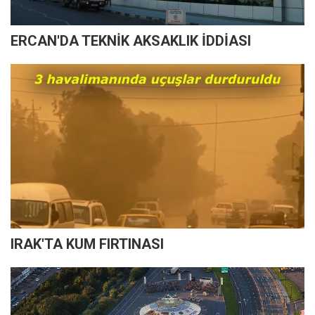
ERCAN'DA TEKNİK AKSAKLIK İDDİASI
IRAK'TA KUM FIRTINASI