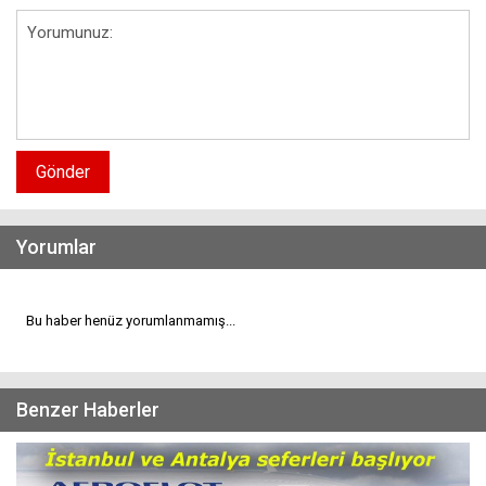
Gönder
Yorumlar
Bu haber henüz yorumlanmamış...
Benzer Haberler