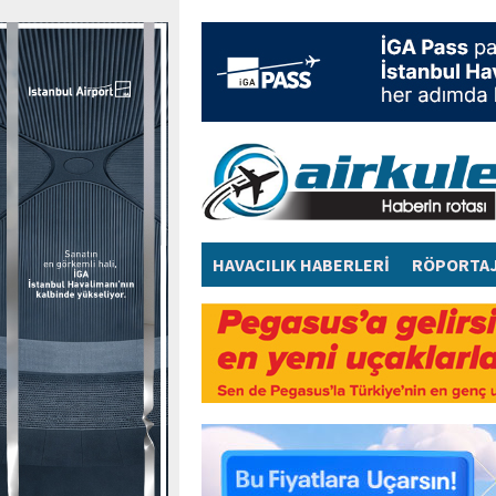
HAVACILIK HABERLERİ
RÖPORTA