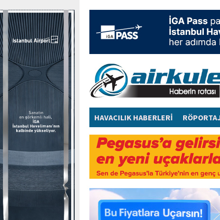
HAVACILIK HABERLERİ
RÖPORTA