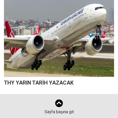
THY YARIN TARİH YAZACAK
Sayfa başına git