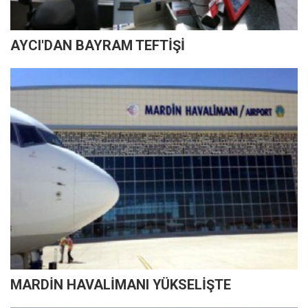
AYCI'DAN BAYRAM TEFTİŞİ
MARDİN HAVALİMANI YÜKSELİŞTE