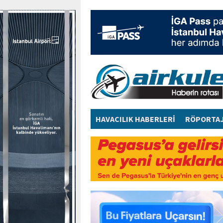
HAVACILIK HABERLERİ
RÖPORTA