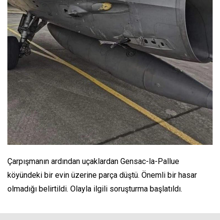
Çarpışmanın ardından uçaklardan Gensac-la-Pallue
köyündeki bir evin üzerine parça düştü. Önemli bir hasar
olmadığı belirtildi. Olayla ilgili soruşturma başlatıldı.