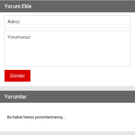
Yorum Ekle
Gönder
Yorumlar
Bu haber henüz yorumlanmamış...