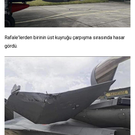
Rafale'lerden birinin üst kuyruğu çarpışma sırasında hasar
gördü.