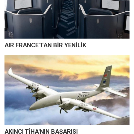
AIR FRANCE'TAN BİR YENİLİK
AKINCI TİHA'NIN BAŞARISI