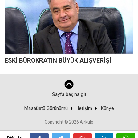
ESKİ BÜROKRATIN BÜYÜK ALIŞVERİŞİ
Sayfa başına git
Masaüstü Görünümü
♦
İletişim
♦
Künye
Copyright © 2026 Airkule