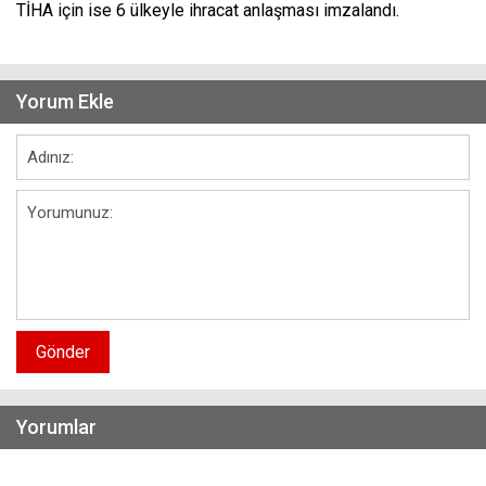
TİHA için ise 6 ülkeyle ihracat anlaşması imzalandı.
Yorum Ekle
Gönder
Yorumlar