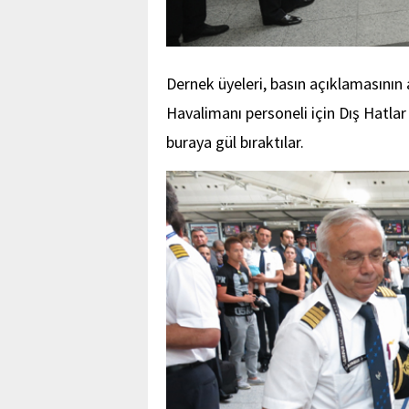
Dernek üyeleri, basın açıklamasının 
Havalimanı personeli için Dış Hatla
buraya gül bıraktılar.