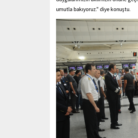
umutla bakıyoruz." diye konuştu.