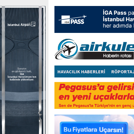
HAVACILIK HABERLERİ
RÖPORTA