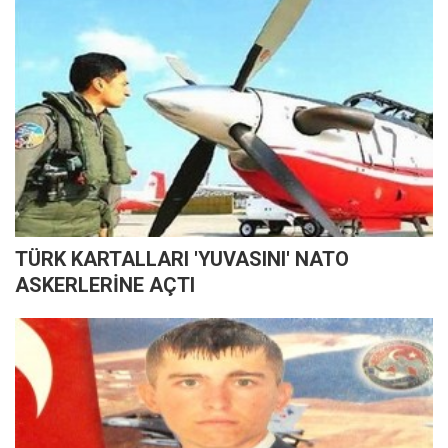
TÜRK KARTALLARI 'YUVASINI' NATO
ASKERLERİNE AÇTI