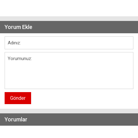
Yorum Ekle
Gönder
Yorumlar