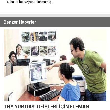
Bu haber henüz yorumlanmamış...
Benzer Haberler
THY YURTDIŞI OFİSLERİ İÇİN ELEMAN