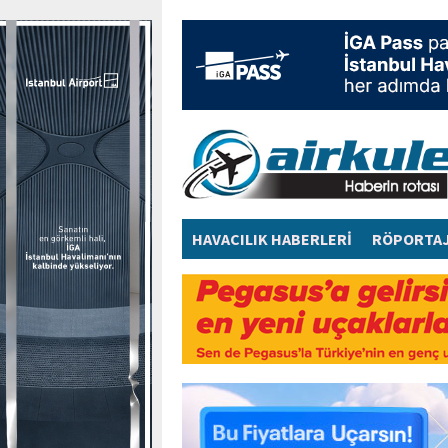
HAVACILIK HABERLERİ
RÖPORTA