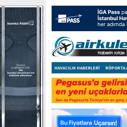
HAVACILIK HABERLERİ
RÖPORTA