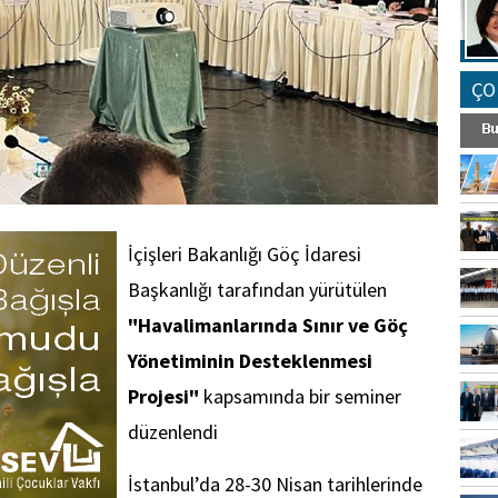
ÇO
İçişleri Bakanlığı Göç İdaresi
Başkanlığı tarafından yürütülen
"Havalimanlarında Sınır ve Göç
Yönetiminin Desteklenmesi
Projesi"
kapsamında bir seminer
düzenlendi
İstanbul’da 28-30 Nisan tarihlerinde