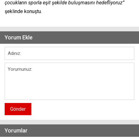
çocukların sporla eşit şekilde buluşmasını hedefliyoruz”
şeklinde konuştu.
Yorum Ekle
Gönder
Yorumlar