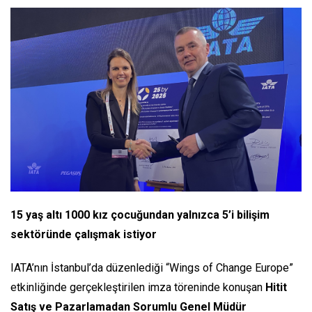
15 yaş altı 1000 kız çocuğundan yalnızca 5’i bilişim
sektöründe çalışmak istiyor
IATA’nın İstanbul’da düzenlediği “Wings of Change Europe”
etkinliğinde gerçekleştirilen imza töreninde konuşan
Hitit
Satış ve Pazarlamadan Sorumlu Genel Müdür