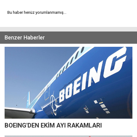
Bu haber henüz yorumlanmamış...
Benzer Haberler
BOEING'DEN EKİM AYI RAKAMLARI