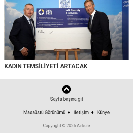
KADIN TEMSİLİYETİ ARTACAK
Sayfa başına git
Masaüstü Görünümü
♦
İletişim
♦
Künye
Copyright © 2026 Airkule