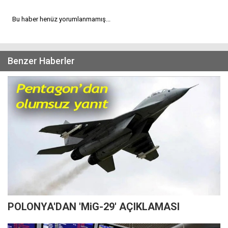
Bu haber henüz yorumlanmamış...
Benzer Haberler
POLONYA'DAN 'MiG-29' AÇIKLAMASI