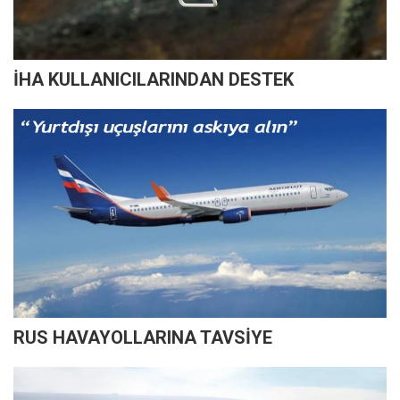
İHA KULLANICILARINDAN DESTEK
RUS HAVAYOLLARINA TAVSİYE