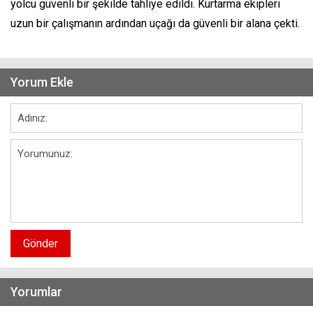
yolcu güvenli bir şekilde tahliye edildi. Kurtarma ekipleri
uzun bir çalışmanın ardından uçağı da güvenli bir alana çekti.
Yorum Ekle
Gönder
Yorumlar