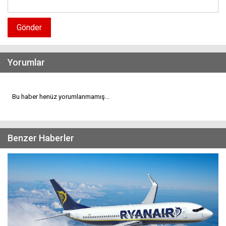
Gönder
Yorumlar
Bu haber henüz yorumlanmamış...
Benzer Haberler