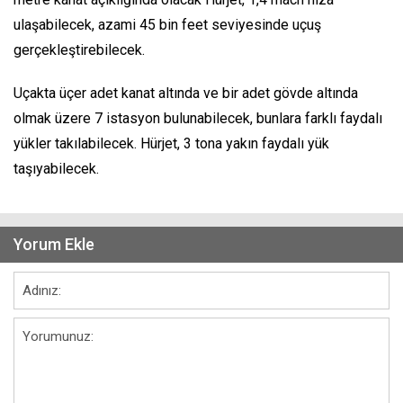
ulaşabilecek, azami 45 bin feet seviyesinde uçuş
gerçekleştirebilecek.
Uçakta üçer adet kanat altında ve bir adet gövde altında
olmak üzere 7 istasyon bulunabilecek, bunlara farklı faydalı
yükler takılabilecek. Hürjet, 3 tona yakın faydalı yük
taşıyabilecek.
Yorum Ekle