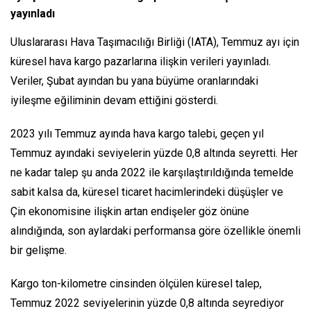
yayınladı
Uluslararası Hava Taşımacılığı Birliği (IATA), Temmuz ayı için
küresel hava kargo pazarlarına ilişkin verileri yayınladı.
Veriler, Şubat ayından bu yana büyüme oranlarındaki
iyileşme eğiliminin devam ettiğini gösterdi.
2023 yılı Temmuz ayında hava kargo talebi, geçen yıl
Temmuz ayındaki seviyelerin yüzde 0,8 altında seyretti. Her
ne kadar talep şu anda 2022 ile karşılaştırıldığında temelde
sabit kalsa da, küresel ticaret hacimlerindeki düşüşler ve
Çin ekonomisine ilişkin artan endişeler göz önüne
alındığında, son aylardaki performansa göre özellikle önemli
bir gelişme.
Kargo ton-kilometre cinsinden ölçülen küresel talep,
Temmuz 2022 seviyelerinin yüzde 0,8 altında seyrediyor