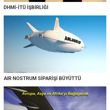
DHMİ-İTÜ İŞBİRLİĞİ
AIR NOSTRUM SİPARİŞİ BÜYÜTTÜ