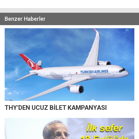
Benzer Haberler
THY'DEN UCUZ BİLET KAMPANYASI