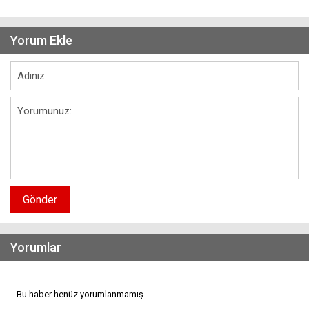
Yorum Ekle
Gönder
Yorumlar
Bu haber henüz yorumlanmamış...