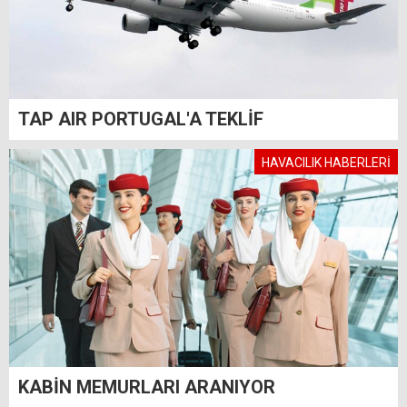
TAP AIR PORTUGAL'A TEKLİF
HAVACILIK HABERLERİ
KABİN MEMURLARI ARANIYOR