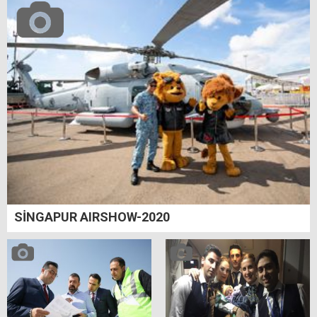
SİNGAPUR AIRSHOW-2020