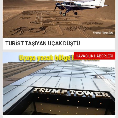
TURİST TAŞIYAN UÇAK DÜŞTÜ
HAVACILIK HABERLERİ