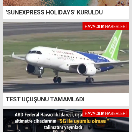
'SUNEXPRESS HOLIDAYS' KURULDU
HAVACILIK HABERLERİ
TEST UÇUŞUNU TAMAMLADI
HAVACILIK HABERLERİ