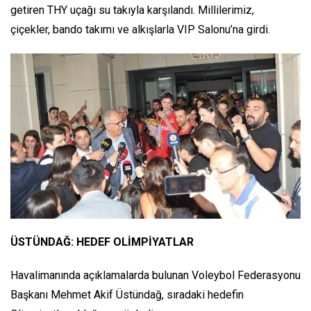
getiren THY uçağı su takıyla karşılandı. Millilerimiz,
çiçekler, bando takımı ve alkışlarla VIP Salonu’na girdi.
ÜSTÜNDAĞ: HEDEF OLİMPİYATLAR
Havalimanında açıklamalarda bulunan Voleybol Federasyonu
Başkanı Mehmet Akif Üstündağ, sıradaki hedefin