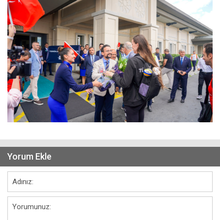
Yorum Ekle