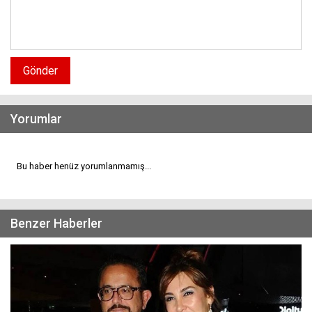
Gönder
Yorumlar
Bu haber henüz yorumlanmamış...
Benzer Haberler