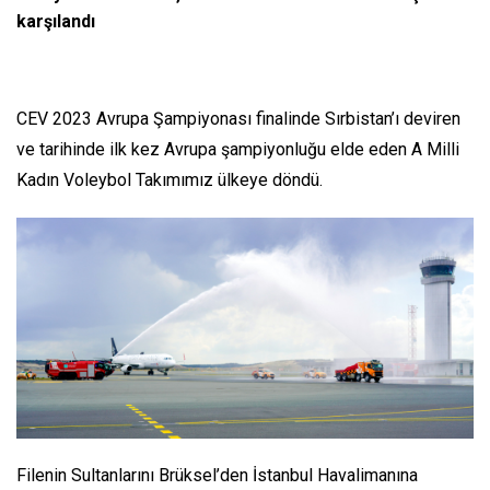
karşılandı
CEV 2023 Avrupa Şampiyonası finalinde Sırbistan’ı deviren
ve tarihinde ilk kez Avrupa şampiyonluğu elde eden A Milli
Kadın Voleybol Takımımız ülkeye döndü.
Filenin Sultanlarını Brüksel’den İstanbul Havalimanına