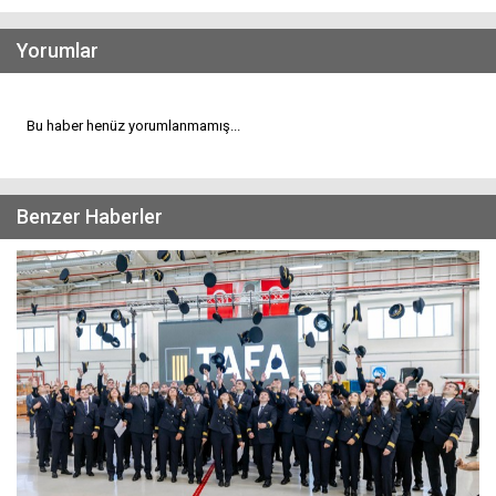
Yorumlar
Bu haber henüz yorumlanmamış...
Benzer Haberler